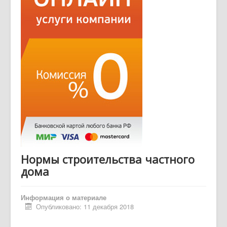
Нормы строительства частного
дома
Информация о материале
Опубликовано: 11 декабря 2018