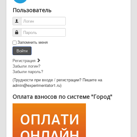
Пользователь
Логин
Пароль
Запомнить меня
Войти
Регистрация
Забыли логин?
Забыли пароль?
(Трудности при входе / регистрации? Пишите на
admin@experimentator1.ru)
Оплата взносов по системе "Город"