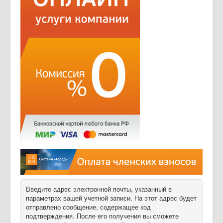
Введите адрес электронной почты, указанный в
параметрах вашей учетной записи. На этот адрес будет
отправлено сообщение, содержащее код
подтверждения. После его получения вы сможете