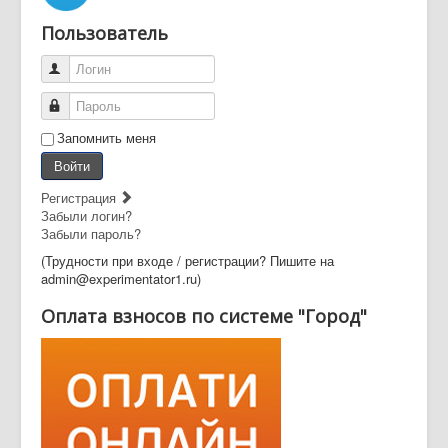
Пользователь
Логин
Пароль
Запомнить меня
Войти
Регистрация
Забыли логин?
Забыли пароль?
(Трудности при входе / регистрации? Пишите на
admin@experimentator1.ru)
Оплата взносов по системе "Город"