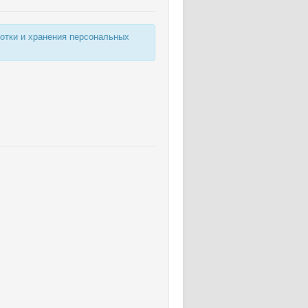
ботки и хранения персональных