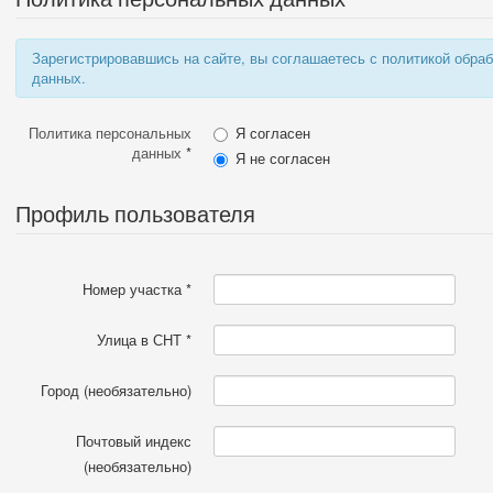
Зарегистрировавшись на сайте, вы соглашаетесь с политикой обра
данных.
Политика персональных
Я согласен
данных
*
Я не согласен
Профиль пользователя
Номер участка
*
Улица в СНТ
*
Город
(необязательно)
Почтовый индекс
(необязательно)