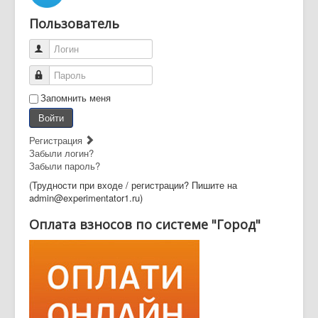
Пользователь
Логин
Пароль
Запомнить меня
Войти
Регистрация
Забыли логин?
Забыли пароль?
(Трудности при входе / регистрации? Пишите на
admin@experimentator1.ru)
Оплата взносов по системе "Город"