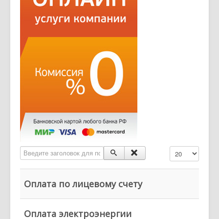
Введите заголовок для поиска...
Кол-во строк:
Оплата по лицевому счету
Оплата электроэнергии