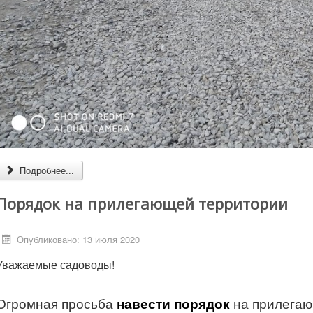
Подробнее...
Порядок на прилегающей территории
Опубликовано: 13 июля 2020
Уважаемые садоводы!
Огромная просьба
навести порядок
на прилегаю