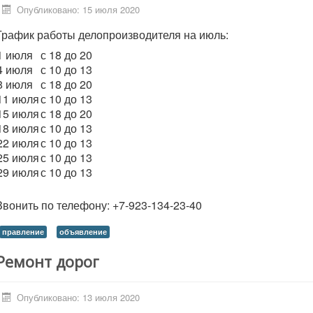
Опубликовано: 15 июля 2020
График работы делопроизводителя на июль:
1 июля
с 18 до 20
4 июля
с 10 до 13
8 июля
с 18 до 20
11 июля
с 10 до 13
15 июля
с 18 до 20
18 июля
с 10 до 13
22 июля
с 10 до 13
25 июля
с 10 до 13
29 июля
с 10 до 13
Звонить по телефону: +7-923-134-23-40
правление
объявление
Ремонт дорог
Опубликовано: 13 июля 2020