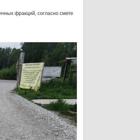
ичных фракций, согласно смете